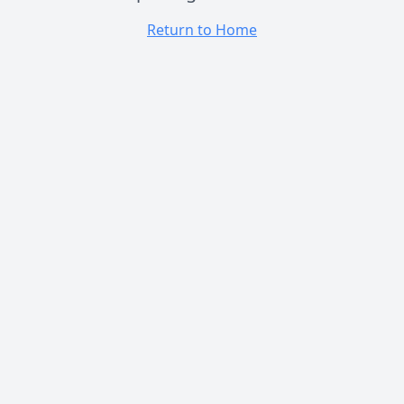
Return to Home